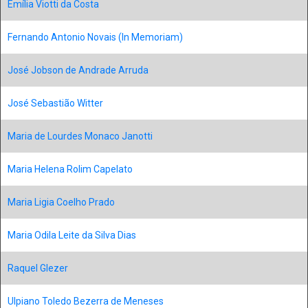
Emília Viotti da Costa
Fernando Antonio Novais (In Memoriam)
José Jobson de Andrade Arruda
José Sebastião Witter
Maria de Lourdes Monaco Janotti
Maria Helena Rolim Capelato
Maria Ligia Coelho Prado
Maria Odila Leite da Silva Dias
Raquel Glezer
Ulpiano Toledo Bezerra de Meneses