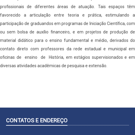
profissionais de diferentes áreas de atuação. Tais espaços têm
favorecido a articulação entre teoria e prática, estimulando a
participação de graduandos em programas de Iniciação Científica, com
ou sem bolsa de auxílio financeiro, e em projetos de produção de
material didático para o ensino fundamental e médio, derivados do
contato direto com professores da rede estadual e municipal em
oficinas de ensino de História, em estágios supervisionados e em
diversas atividades acadêmicas de pesquisa e extensão.
CONTATOS E ENDEREÇO