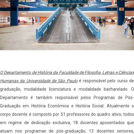
O Departamento de História da Faculdade de Filosofia, Letras e Ciências
Humanas da Universidade de São Paulo
é responsável pelo curso de
graduação, modalidade licenciatura e modalidade bacharelado. O
Departamento é também responsável pelos Programas de Pós-
Graduação em História Econômica e História Social. Atualmente o
corpo docente é composto por 51 professores do quadro ativo, todos
em regime de dedicação exclusiva, 18 docentes aposentados que
atuam nos programas de pós-graduação, 13 docentes seniores,