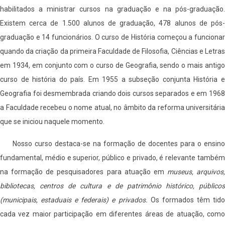
habilitados a ministrar cursos na graduação e na pós-graduação.
Existem cerca de 1.500 alunos de graduação, 478 alunos de pós-
graduação e 14 funcionários. O curso de História começou a funcionar
quando da criação da primeira Faculdade de Filosofia, Ciências e Letras
em 1934, em conjunto com o curso de Geografia, sendo o mais antigo
curso de história do país. Em 1955 a subseção conjunta História e
Geografia foi desmembrada criando dois cursos separados e em 1968
a Faculdade recebeu o nome atual, no âmbito da reforma universitária
que se iniciou naquele momento.
Nosso curso destaca-se na formação de docentes para o ensino
fundamental, médio e superior, público e privado, é relevante também
na formação de pesquisadores para atuação em
museus, arquivos,
bibliotecas, centros de cultura e de patrimônio histórico, públicos
(municipais, estaduais e federais) e privados.
Os formados têm tid
cada vez maior participação em diferentes áreas de atuação, como